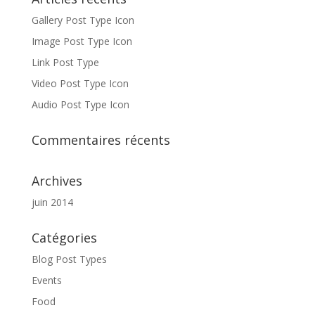
Gallery Post Type Icon
Image Post Type Icon
Link Post Type
Video Post Type Icon
Audio Post Type Icon
Commentaires récents
Archives
juin 2014
Catégories
Blog Post Types
Events
Food