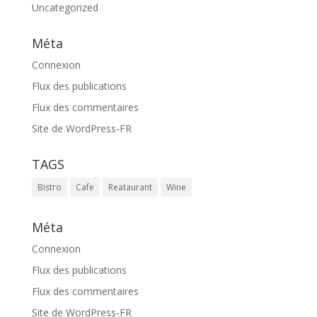
Uncategorized
Méta
Connexion
Flux des publications
Flux des commentaires
Site de WordPress-FR
TAGS
Bistro
Cafe
Reataurant
Wine
Méta
Connexion
Flux des publications
Flux des commentaires
Site de WordPress-FR