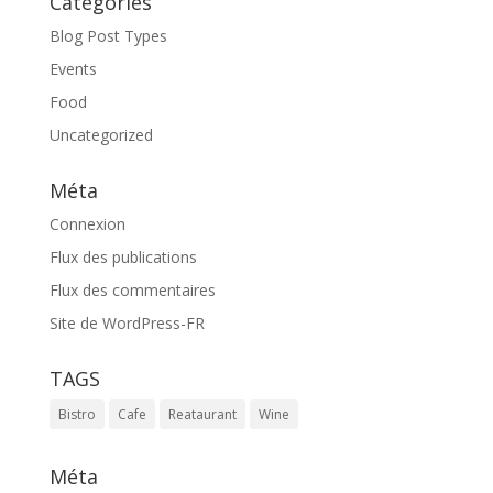
Catégories
Blog Post Types
Events
Food
Uncategorized
Méta
Connexion
Flux des publications
Flux des commentaires
Site de WordPress-FR
TAGS
Bistro
Cafe
Reataurant
Wine
Méta