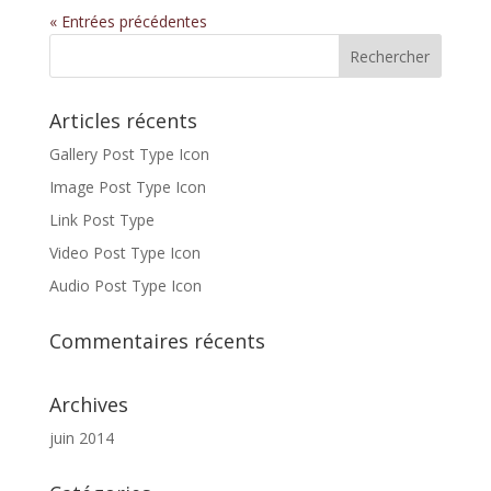
« Entrées précédentes
Articles récents
Gallery Post Type Icon
Image Post Type Icon
Link Post Type
Video Post Type Icon
Audio Post Type Icon
Commentaires récents
Archives
juin 2014