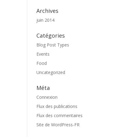
Archives
juin 2014
Catégories
Blog Post Types
Events
Food
Uncategorized
Méta
Connexion
Flux des publications
Flux des commentaires
Site de WordPress-FR